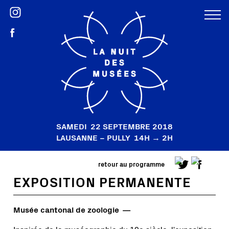
SAMEDI
22 SEPTEMBRE 2018
LAUSANNE – PULLY
14H → 2H
retour au programme
EXPOSITION PERMANENTE
Musée cantonal de zoologie