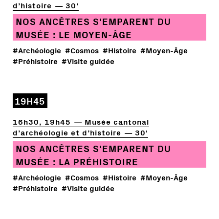
d’histoire
30'
NOS ANCÊTRES S'EMPARENT DU
MUSÉE : LE MOYEN-ÂGE
#Archéologie
#Cosmos
#Histoire
#Moyen-Âge
#Préhistoire
#Visite guidée
19H45
16h30, 19h45
Musée cantonal
d’archéologie et d’histoire
30'
NOS ANCÊTRES S'EMPARENT DU
MUSÉE : LA PRÉHISTOIRE
#Archéologie
#Cosmos
#Histoire
#Moyen-Âge
#Préhistoire
#Visite guidée