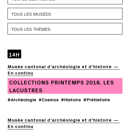
14H
Musée cantonal d’archéologie et d’histoire
En continu
COLLECTIONS PRINTEMPS 2018. LES
LACUSTRES
#Archéologie
#Cosmos
#Histoire
#Préhistoire
Musée cantonal d’archéologie et d’histoire
En continu