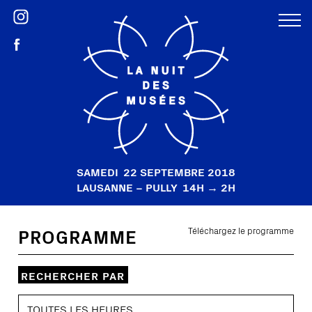
SAMEDI
22 SEPTEMBRE 2018
LAUSANNE – PULLY
14H → 2H
PROGRAMME
Téléchargez le programme
RECHERCHER PAR