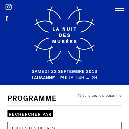
SAMEDI
22 SEPTEMBRE 2018
LAUSANNE – PULLY
14H → 2H
PROGRAMME
Téléchargez le programme
RECHERCHER PAR