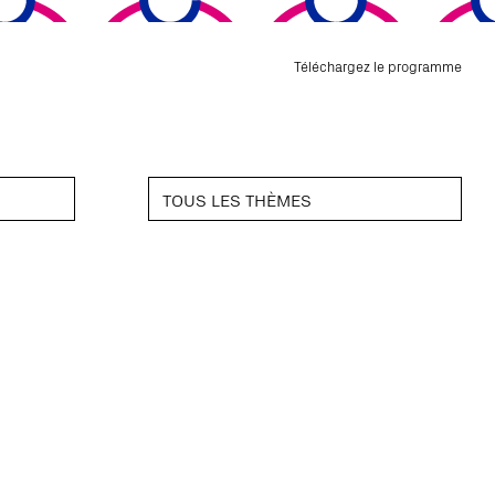
Téléchargez le programme