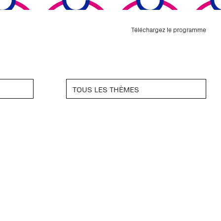
Téléchargez le programme