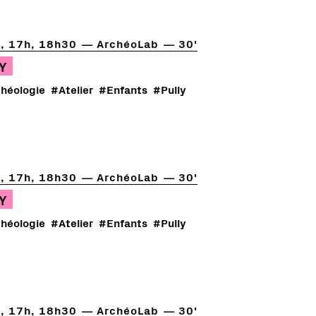
, 17h, 18h30
ArchéoLab
30'
Y
héologie
#Atelier
#Enfants
#Pully
, 17h, 18h30
ArchéoLab
30'
Y
héologie
#Atelier
#Enfants
#Pully
, 17h, 18h30
ArchéoLab
30'